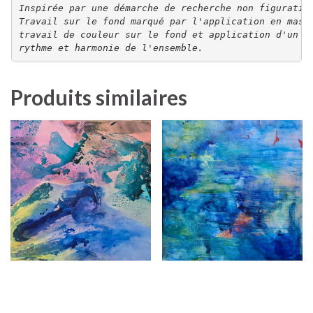
Inspirée par une démarche de recherche non figurativ
Travail sur le fond marqué par l'application en masse
travail de couleur sur le fond et application d'un su
rythme et harmonie de l'ensemble.
Produits similaires