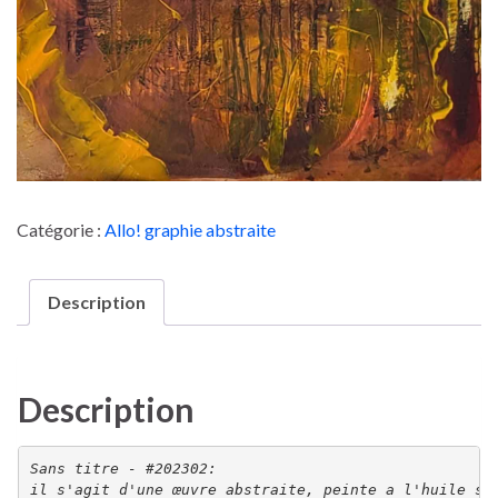
Catégorie :
Allo! graphie abstraite
Description
Description
Sans titre - #202302:

il s'agit d'une œuvre abstraite, peinte a l'huile su