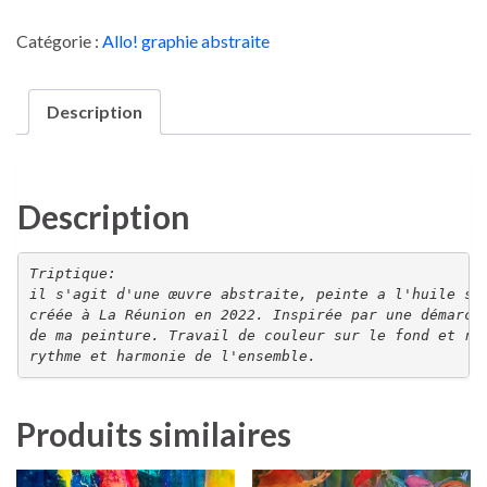
Catégorie :
Allo! graphie abstraite
Description
Description
Triptique:

il s'agit d'une œuvre abstraite, peinte a l'huile sur
créée à La Réunion en 2022.
Inspirée par une démarche
de ma peinture. T
ravail de couleur sur le fond et reh
rythme et harmonie de l'ensemble.
Produits similaires