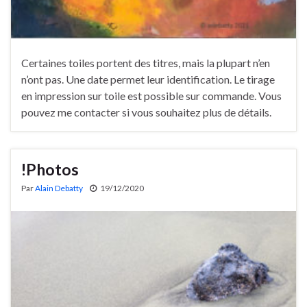
Certaines toiles portent des titres, mais la plupart n’en
n’ont pas. Une date permet leur identification. Le tirage
en impression sur toile est possible sur commande. Vous
pouvez me contacter si vous souhaitez plus de détails.
!Photos
Par
Alain Debatty
19/12/2020