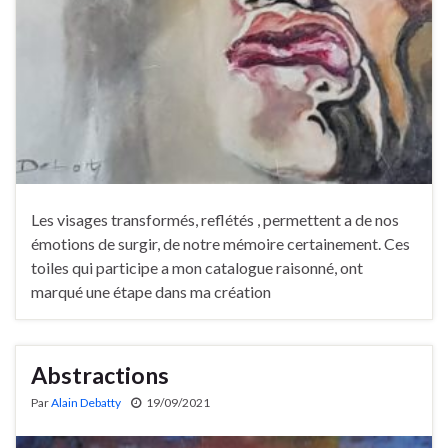
Les visages transformés, reflétés , permettent a de nos
émotions de surgir, de notre mémoire certainement. Ces
toiles qui participe a mon catalogue raisonné, ont
marqué une étape dans ma création
Abstractions
Par
Alain Debatty
19/09/2021