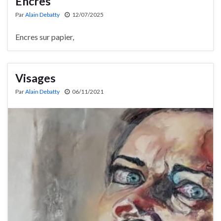
Encres
Par
Alain Debatty
12/07/2025
Encres sur papier,
Visages
Par
Alain Debatty
06/11/2021