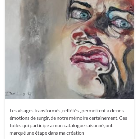
Les visages transformés, reflétés , permettent a de nos
émotions de surgir, de notre mémoire certainement. Ces
toiles qui participe a mon catalogue raisonné, ont
marqué une étape dans ma création