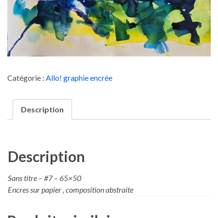
Catégorie :
Allo! graphie encrée
Description
Description
Sans titre – #7 – 65×50
Encres sur papier , composition abstraite