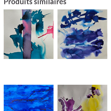
Produits similaires